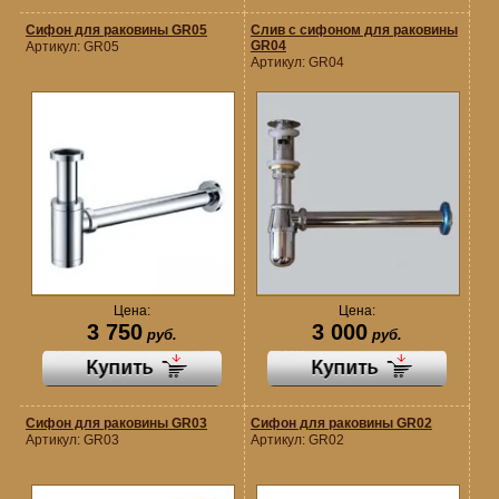
Сифон для раковины GR05
Слив с сифоном для раковины
GR04
Артикул:
GR05
Артикул:
GR04
Цена:
Цена:
3 750
3 000
руб.
руб.
Сифон для раковины GR03
Сифон для раковины GR02
Артикул:
GR03
Артикул:
GR02