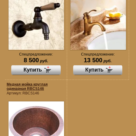
Спецпредложение:
Спецпредложение:
8 500
13 500
руб.
руб.
Медная мойка круглая
одинарная RBCS146
Артикул:
RBCS146