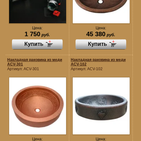
Цена:
Цена:
1 750
45 380
руб.
руб.
Накладная раковина из меди
Накладная раковина из меди
ACV-301
ACV-102
Артикул:
ACV-301
Артикул:
ACV-102
Цена:
Цена: