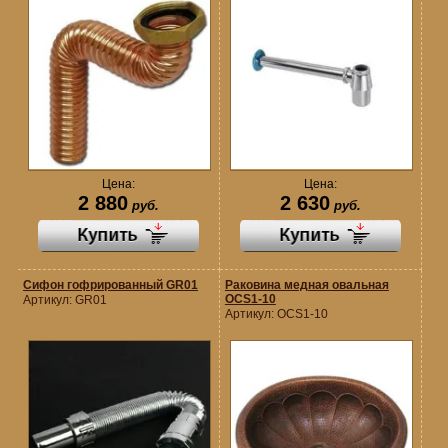
Цена:
Цена:
2 880
2 630
руб.
руб.
Сифон гофрированный GR01
Раковина медная овальная
OCS1-10
Артикул:
GR01
Артикул:
OCS1-10