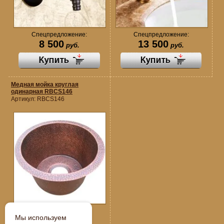
Спецпредложение:
Спецпредложение:
8 500
13 500
руб.
руб.
Медная мойка круглая
одинарная RBCS146
Артикул:
RBCS146
Спецпредложение:
Мы используем
109 250
руб.