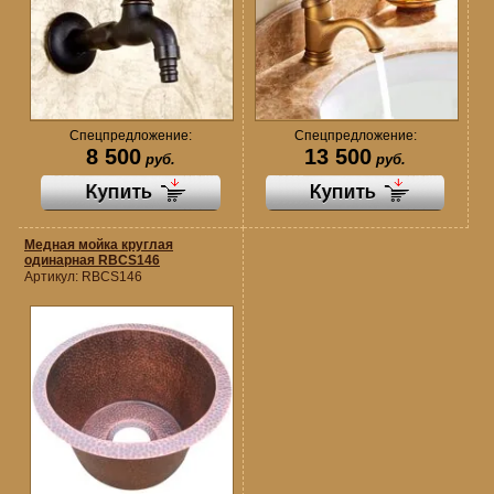
Спецпредложение:
Спецпредложение:
8 500
13 500
руб.
руб.
Медная мойка круглая
одинарная RBCS146
Артикул:
RBCS146