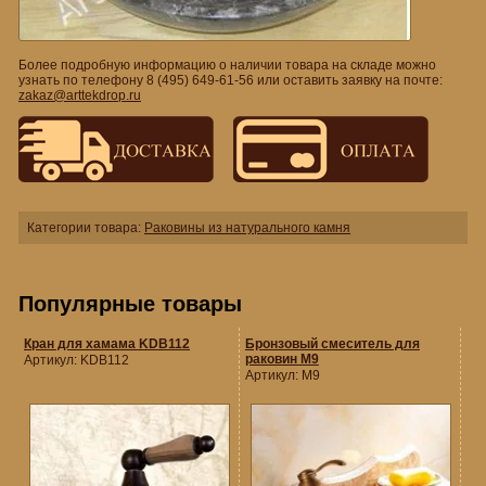
Более подробную информацию о наличии товара на складе можно
узнать по телефону 8 (495) 649-61-56 или оставить заявку на почте:
zakaz@arttekdrop.ru
Категории товара:
Раковины из натурального камня
Популярные товары
Кран для хамама KDB112
Бронзовый смеситель для
раковин M9
Артикул:
KDB112
Артикул:
M9