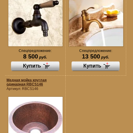
Спецпредложение:
Спецпредложение:
8 500
13 500
руб.
руб.
Медная мойка круглая
одинарная RBCS146
Артикул:
RBCS146