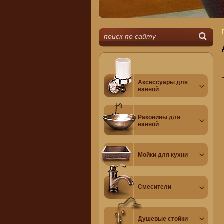
Аксессуары для
ванной
Раковины для
ванной
Мойки для кухни
Смесители
Душевые стойки