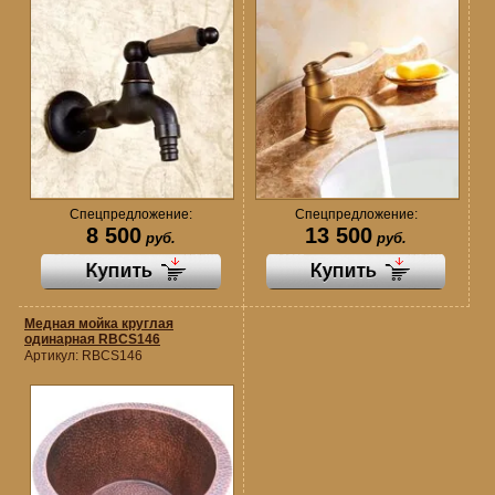
Спецпредложение:
Спецпредложение:
8 500
13 500
руб.
руб.
Медная мойка круглая
одинарная RBCS146
Артикул:
RBCS146