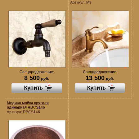
Артикул:
M9
Спецпредложение:
Спецпредложение:
8 500
13 500
руб.
руб.
Медная мойка круглая
одинарная RBCS146
Артикул:
RBCS146