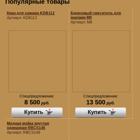
Популярные товары
Кран для хамама KDB112
Бронзовый смеситель для
раковин M9
Артикул:
KDB112
Артикул:
M9
Спецпредложение:
Спецпредложение:
8 500
13 500
руб.
руб.
Медная мойка круглая
одинарная RBCS146
Артикул:
RBCS146